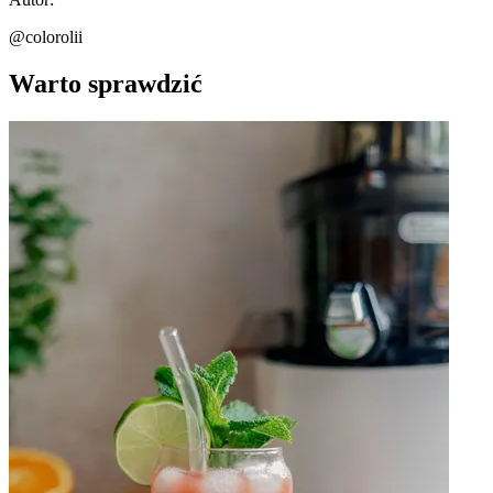
@colorolii
Warto sprawdzić