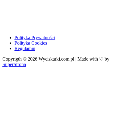
Polityka Prywatności
Polityka Cookies
Regulamin
Copyrigth © 2026 Wyciskarki.com.pl | Made with ♡ by
SuperStrona