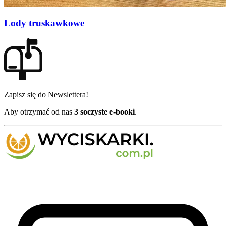
Lody truskawkowe
Zapisz się do Newslettera!
Aby otrzymać od nas
3 soczyste e-booki
.