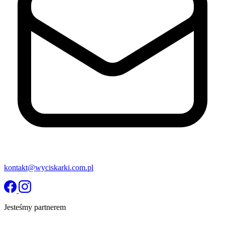
kontakt@wyciskarki.com.pl
Jesteśmy partnerem