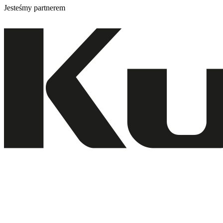
Jesteśmy partnerem