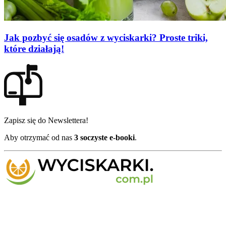
Jak pozbyć się osadów z wyciskarki? Proste triki,
które działają!
Zapisz się do Newslettera!
Aby otrzymać od nas
3 soczyste e-booki
.