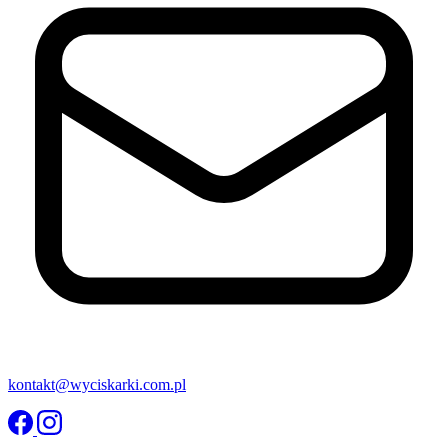
kontakt@wyciskarki.com.pl