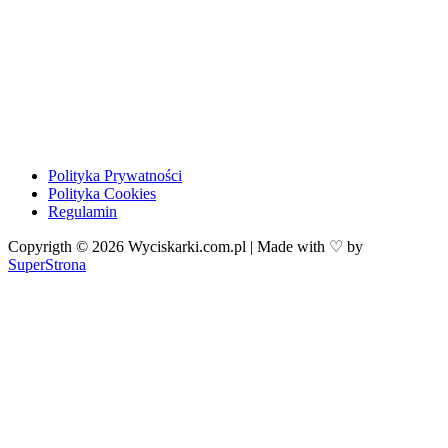
Polityka Prywatności
Polityka Cookies
Regulamin
Copyrigth © 2026 Wyciskarki.com.pl | Made with ♡ by
SuperStrona