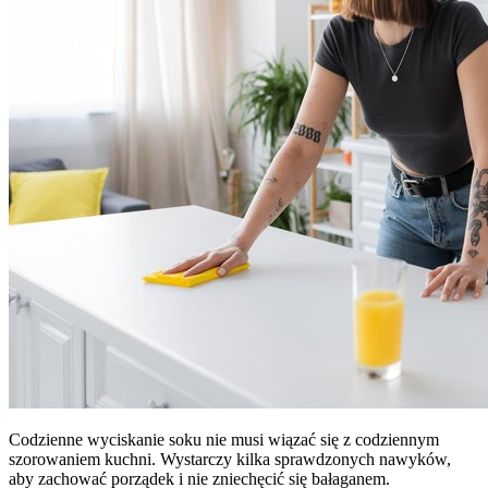
Codzienne wyciskanie soku nie musi wiązać się z codziennym
szorowaniem kuchni. Wystarczy kilka sprawdzonych nawyków,
aby zachować porządek i nie zniechęcić się bałaganem.