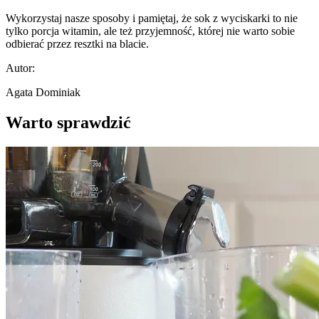
Wykorzystaj nasze sposoby i pamiętaj, że sok z wyciskarki to nie
tylko porcja witamin, ale też przyjemność, której nie warto sobie
odbierać przez resztki na blacie.
Autor:
Agata Dominiak
Warto sprawdzić