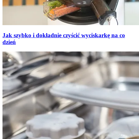
Jak szybko i dokładnie czyścić wyciskarkę na co
dzień