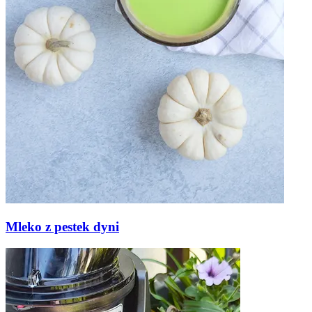
Mleko z pestek dyni