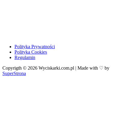
Polityka Prywatności
Polityka Cookies
Regulamin
Copyrigth © 2026 Wyciskarki.com.pl | Made with ♡ by
SuperStrona