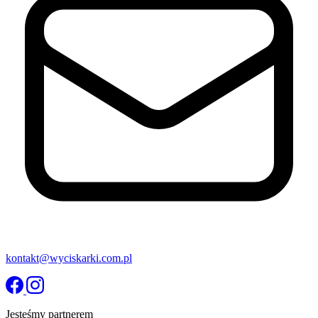
kontakt@wyciskarki.com.pl
Jesteśmy partnerem