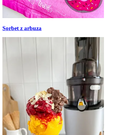
Sorbet z arbuza