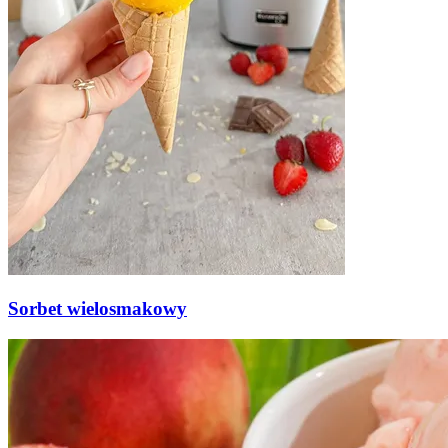
Sorbet wielosmakowy