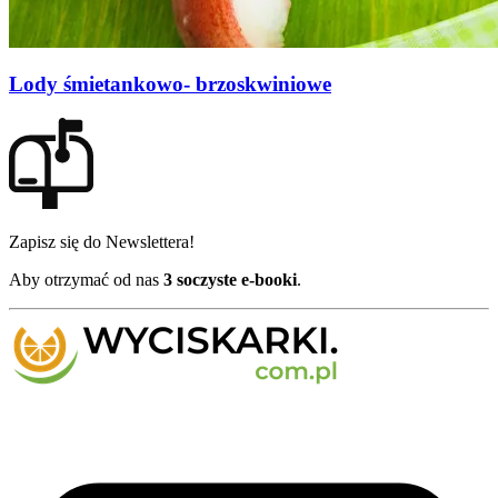
Lody śmietankowo- brzoskwiniowe
Zapisz się do Newslettera!
Aby otrzymać od nas
3 soczyste e-booki
.