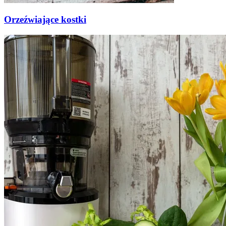
Orzeźwiające kostki