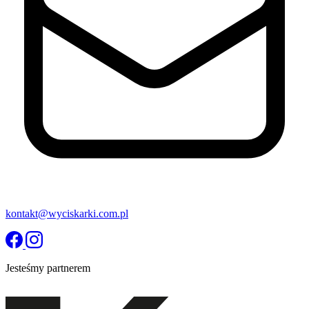
kontakt@wyciskarki.com.pl
Jesteśmy partnerem