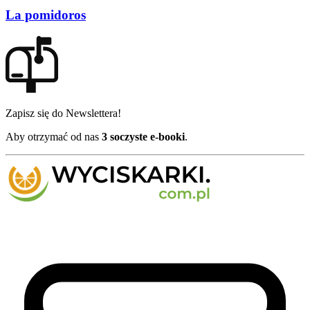
La pomidoros
Zapisz się do Newslettera!
Aby otrzymać od nas
3 soczyste e-booki
.