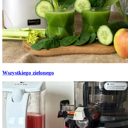
Wszystkiego zielonego