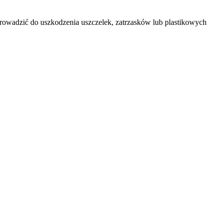
rowadzić do uszkodzenia uszczelek, zatrzasków lub plastikowych