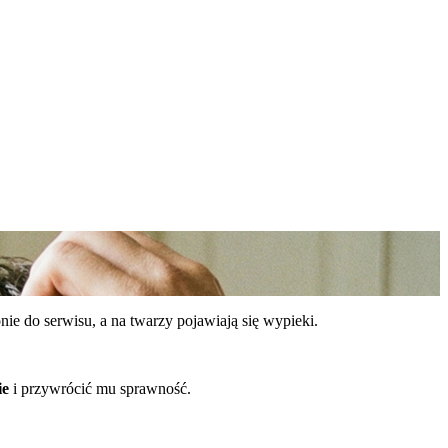
nie do serwisu, a na twarzy pojawiają się wypieki.
ie
i przywrócić mu sprawność.