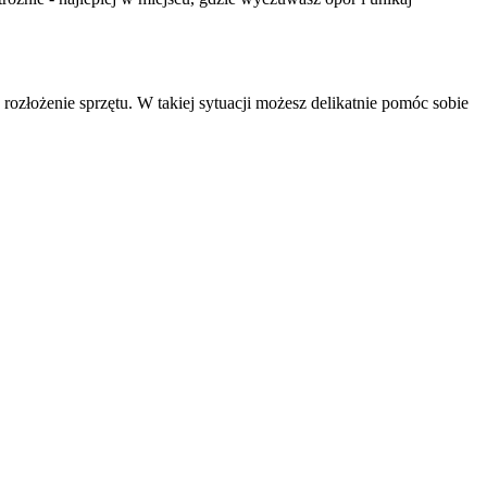
rozłożenie sprzętu. W takiej sytuacji możesz delikatnie pomóc sobie