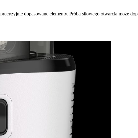
 precyzyjnie dopasowane elementy. Próba siłowego otwarcia może dop